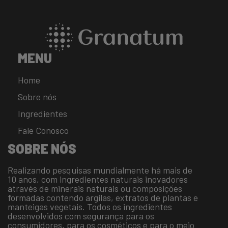
MENU
Home
Sobre nós
Ingredientes
Fale Conosco
SOBRE NÓS
Realizando pesquisas mundialmente há mais de
10 anos, com ingredientes naturais inovadores
através de minerais naturais ou composições
formadas contendo argilas, extratos de plantas e
manteigas vegetais. Todos os ingredientes
desenvolvidos com segurança para os
consumidores, para os cosméticos e para o meio