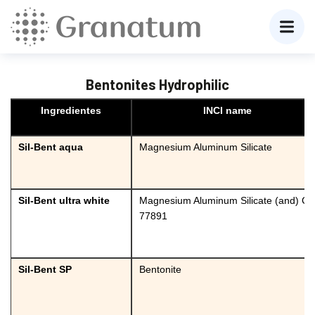
Bentonites Hydrophilic
Ingredientes
INCI name
Sil-Bent aqua
Magnesium Aluminum Silicate
Sil-Bent ultra white
Magnesium Aluminum Silicate (and) CI
77891
Sil-Bent SP
Bentonite