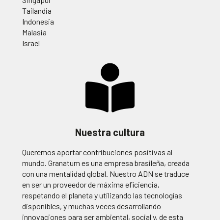
Tailandia
Indonesia
Malasia
Israel
Nuestra cultura
Queremos aportar contribuciones positivas al
mundo. Granatum es una empresa brasileña, creada
con una mentalidad global. Nuestro ADN se traduce
en ser un proveedor de máxima eficiencia,
respetando el planeta y utilizando las tecnologías
disponibles, y muchas veces desarrollando
innovaciones para ser ambiental, social y, de esta