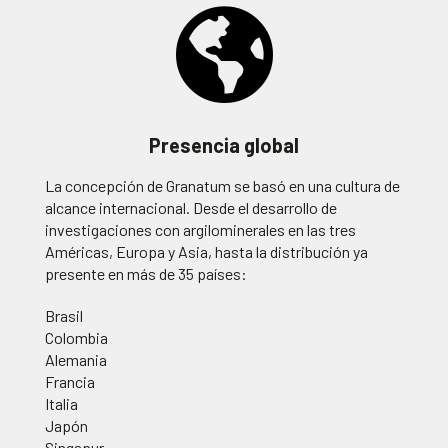
Presencia global
La concepción de Granatum se basó en una cultura de
alcance internacional. Desde el desarrollo de
investigaciones con argilominerales en las tres
Américas, Europa y Asia, hasta la distribución ya
presente en más de 35 países:
Brasil
Colombia
Alemania
Francia
Italia
Japón
Singapur