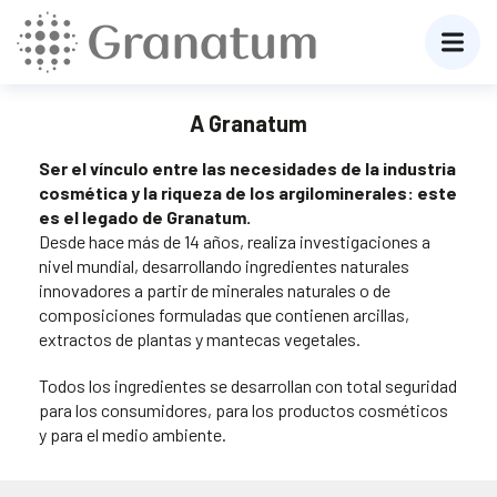
A Granatum
Ser el vínculo entre las necesidades de la industria
cosmética y la riqueza de los argilominerales: este
es el legado de Granatum.
Desde hace más de 14 años, realiza investigaciones a
nivel mundial, desarrollando ingredientes naturales
innovadores a partir de minerales naturales o de
composiciones formuladas que contienen arcillas,
extractos de plantas y mantecas vegetales.
Todos los ingredientes se desarrollan con total seguridad
para los consumidores, para los productos cosméticos
y para el medio ambiente.