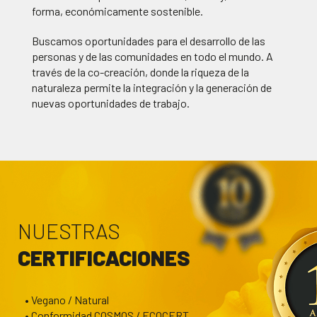
forma, económicamente sostenible.
Buscamos oportunidades para el desarrollo de las
personas y de las comunidades en todo el mundo. A
través de la co-creación, donde la riqueza de la
naturaleza permite la integración y la generación de
nuevas oportunidades de trabajo.
NUESTRAS
CERTIFICACIONES
• Vegano / Natural
• Conformidad COSMOS / ECOCERT