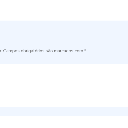
.
Campos obrigatórios são marcados com
*