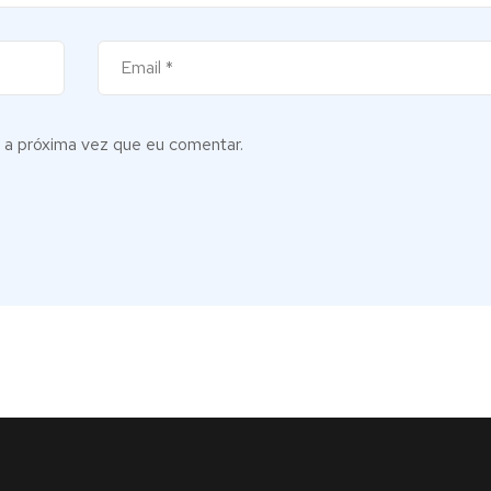
 a próxima vez que eu comentar.