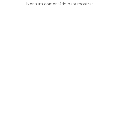
Nenhum comentário para mostrar.