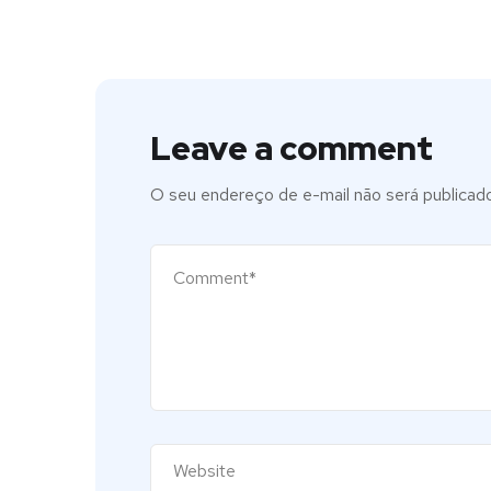
Leave a comment
O seu endereço de e-mail não será publicado