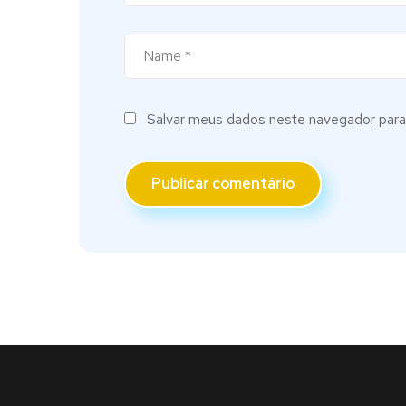
Salvar meus dados neste navegador para